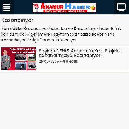
Kazandırıyor
Son dakika Kazandırıyor haberleri ve Kazandırıyor haberleri ile
ilgili tüm sıcak gelişmeleri sayfamızdan takip edebilirsiniz.
Kazandırıyor ile ilgili 1 haber listeleniyor.
Başkan DENİZ, Anamur’a Yeni Projeler
Kazandırmaya Hazırlanıyor..
21-02-2025 -
GÜNCEL