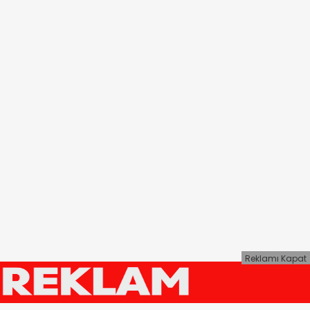
Reklamı Kapat