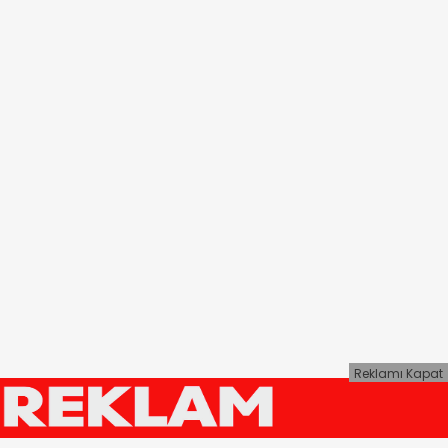
Reklamı Kapat