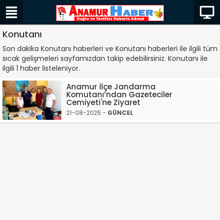
Konutanı
Son dakika Konutanı haberleri ve Konutanı haberleri ile ilgili tüm
sıcak gelişmeleri sayfamızdan takip edebilirsiniz. Konutanı ile
ilgili 1 haber listeleniyor.
Anamur İlçe Jandarma
Komutanı’ndan Gazeteciler
Cemiyeti'ne Ziyaret
21-08-2025 -
GÜNCEL