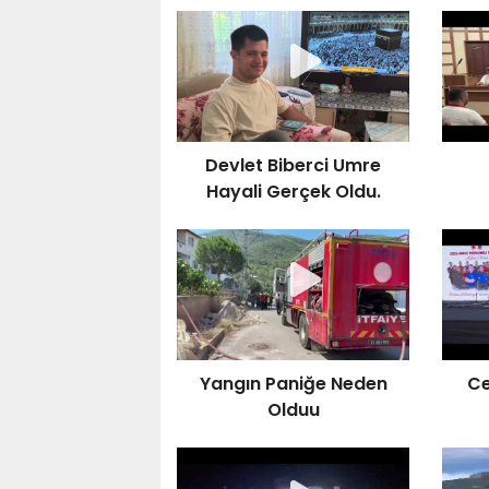
Devlet Biberci Umre
Hayali Gerçek Oldu.
Yangın Paniğe Neden
Ce
Olduu