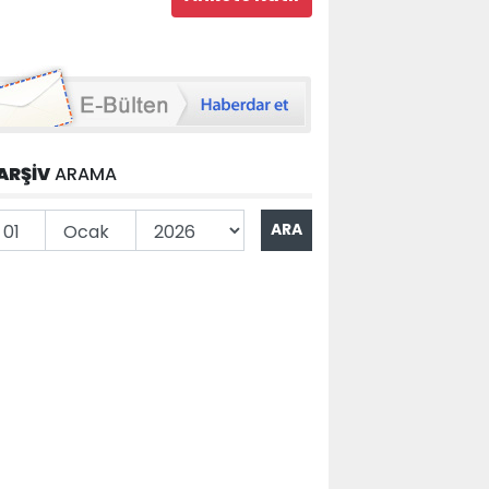
ARŞİV
ARAMA