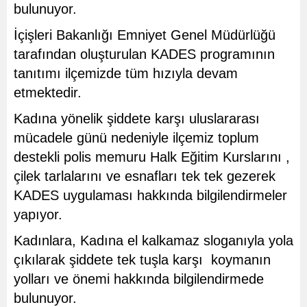
bulunuyor.
İçişleri Bakanlığı Emniyet Genel Müdürlüğü
tarafından oluşturulan KADES programının
tanıtımı ilçemizde tüm hızıyla devam
etmektedir.
Kadına yönelik şiddete karşı uluslararası
mücadele günü nedeniyle ilçemiz toplum
destekli polis memuru Halk Eğitim Kurslarını ,
çilek tarlalarını ve esnafları tek tek gezerek
KADES uygulaması hakkında bilgilendirmeler
yapıyor.
Kadınlara, Kadına el kalkamaz sloganıyla yola
çıkılarak şiddete tek tuşla karşı koymanın
yolları ve önemi hakkında bilgilendirmede
bulunuyor.