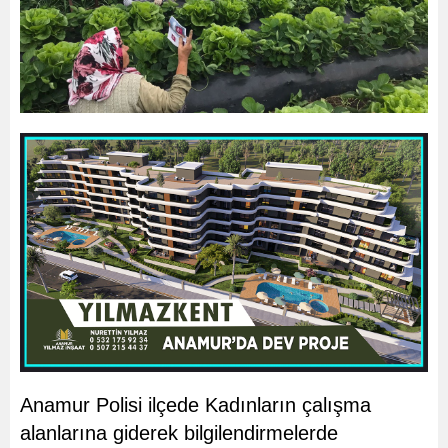
Anamur Polisi ilçede Kadınların çalışma
alanlarına giderek bilgilendirmelerde