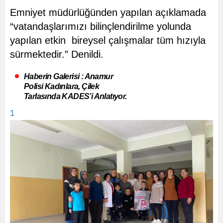
Emniyet müdürlüğünden yapılan açıklamada
“vatandaşlarımızı bilinçlendirilme yolunda
yapılan etkin bireysel çalışmalar tüm hızıyla
sürmektedir.” Denildi.
Haberin Galerisi : Anamur
Polisi Kadınlara, Çilek
Tarlasında KADES’i Anlatıyor.
1