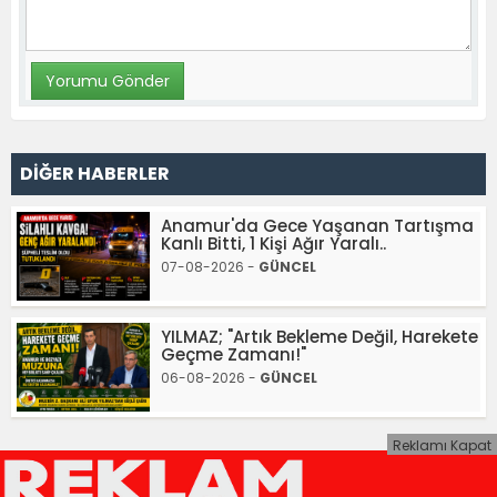
DİĞER HABERLER
Anamur'da Gece Yaşanan Tartışma
Kanlı Bitti, 1 Kişi Ağır Yaralı..
07-08-2026 -
GÜNCEL
YILMAZ; "Artık Bekleme Değil, Harekete
Geçme Zamanı!"
06-08-2026 -
GÜNCEL
Reklamı Kapat