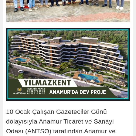
10 Ocak Çalışan Gazeteciler Günü
dolayısıyla Anamur Ticaret ve Sanayi
Odası (ANTSO) tarafından Anamur ve