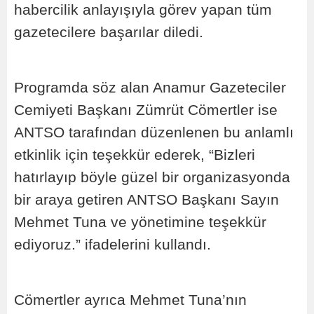
habercilik anlayışıyla görev yapan tüm
gazetecilere başarılar diledi.
Programda söz alan Anamur Gazeteciler
Cemiyeti Başkanı Zümrüt Cömertler ise
ANTSO tarafından düzenlenen bu anlamlı
etkinlik için teşekkür ederek, “Bizleri
hatırlayıp böyle güzel bir organizasyonda
bir araya getiren ANTSO Başkanı Sayın
Mehmet Tuna ve yönetimine teşekkür
ediyoruz.” ifadelerini kullandı.
Cömertler ayrıca Mehmet Tuna’nın