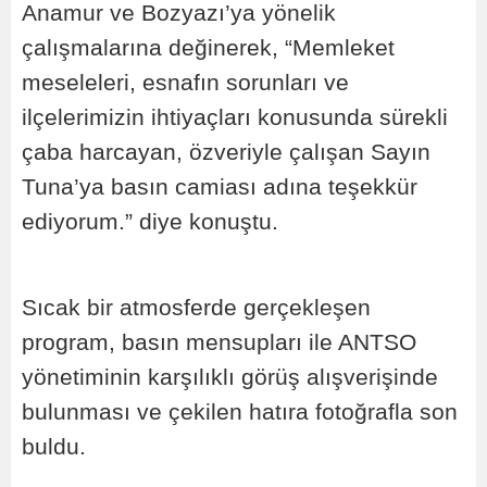
Anamur ve Bozyazı’ya yönelik
çalışmalarına değinerek, “Memleket
meseleleri, esnafın sorunları ve
ilçelerimizin ihtiyaçları konusunda sürekli
çaba harcayan, özveriyle çalışan Sayın
Tuna’ya basın camiası adına teşekkür
ediyorum.” diye konuştu.
Sıcak bir atmosferde gerçekleşen
program, basın mensupları ile ANTSO
yönetiminin karşılıklı görüş alışverişinde
bulunması ve çekilen hatıra fotoğrafla son
buldu.