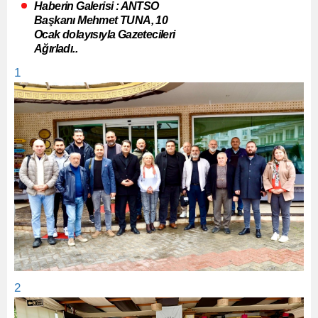
Haberin Galerisi : ANTSO
Başkanı Mehmet TUNA, 10
Ocak dolayısıyla Gazetecileri
Ağırladı..
1
2