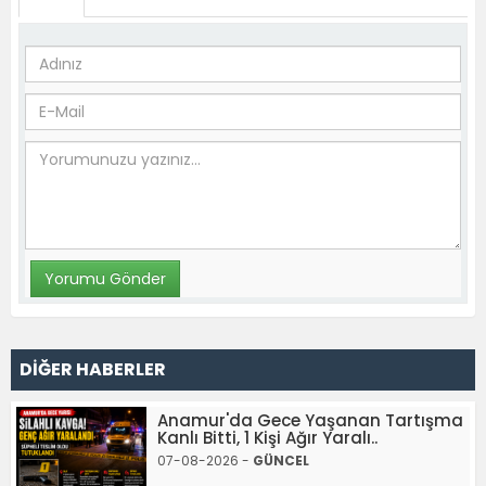
DİĞER HABERLER
Anamur'da Gece Yaşanan Tartışma
Kanlı Bitti, 1 Kişi Ağır Yaralı..
07-08-2026 -
GÜNCEL