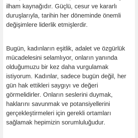
ilham kaynağıdır. Güçlü, cesur ve kararlı
duruşlarıyla, tarihin her döneminde önemli
değişimlere liderlik etmişlerdir.
Bugün, kadınların eşitlik, adalet ve özgürlük
mücadelesini selamlıyor, onların yanında
olduğumuzu bir kez daha vurgulamak
istiyorum. Kadınlar, sadece bugün değil, her
gün hak ettikleri saygıyı ve değeri
görmelidirler. Onların seslerini duymak,
haklarını savunmak ve potansiyellerini
gerçekleştirmeleri için gerekli ortamları
sağlamak hepimizin sorumluluğudur.