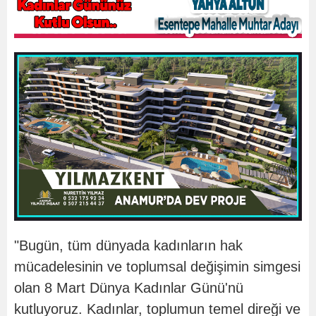
"Bugün, tüm dünyada kadınların hak
mücadelesinin ve toplumsal değişimin simgesi
olan 8 Mart Dünya Kadınlar Günü'nü
kutluyoruz. Kadınlar, toplumun temel direği ve