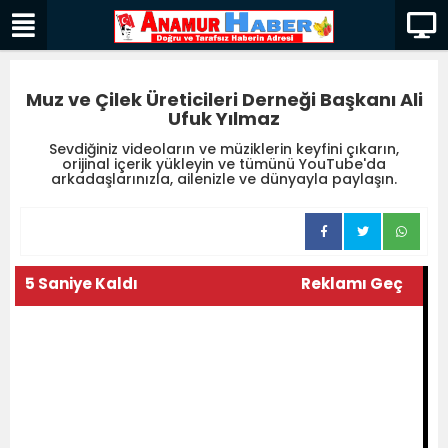
Muz ve Çilek Üreticileri Derneği Başkanı Ali
Ufuk Yılmaz
Sevdiğiniz videoların ve müziklerin keyfini çıkarın,
orijinal içerik yükleyin ve tümünü YouTube'da
arkadaşlarınızla, ailenizle ve dünyayla paylaşın.
5 Saniye Kaldı
Reklamı Geç