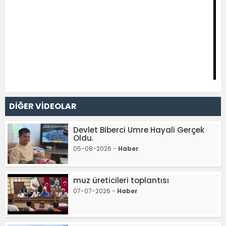
DİĞER VİDEOLAR
Devlet Biberci Umre Hayali Gerçek
Oldu.
05-08-2026 -
Haber
muz üreticileri toplantısı
07-07-2026 -
Haber