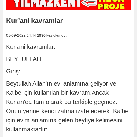
Kur’ani kavramlar
01-09-2022 14:44
1996
kez okundu.
Kur’ani kavramlar:
BEYTULLAH
Giriş:
Beytullah Allah’ın evi anlamına geliyor ve
Ka’be için kullanılan bir kavram.Ancak
Kur’an’da tam olarak bu terkiple geçmez.
Onun yerine kendi zatına izafe ederek Ka’be
için evim anlamına gelen beytiye kelimesini
kullanmaktadır: