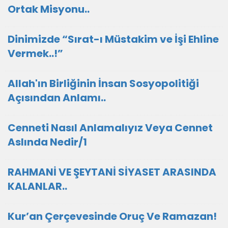
Ortak Misyonu..
Dinimizde “Sırat-ı Müstakim ve İşi Ehline
Vermek..!”
Allah'ın Birliğinin İnsan Sosyopolitiği
Açısından Anlamı..
Cenneti Nasıl Anlamalıyız Veya Cennet
Aslında Nedir/1
RAHMANİ VE ŞEYTANİ SİYASET ARASINDA
KALANLAR..
Kur’an Çerçevesinde Oruç Ve Ramazan!