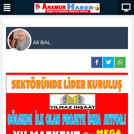
Ali BAL