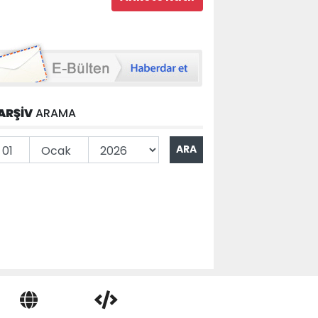
ARŞİV
ARAMA