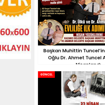
Başkan Muhittin Tuncel’in
Oğlu Dr. Ahmet Tuncel
Nişanlandı.
GÜNCEL