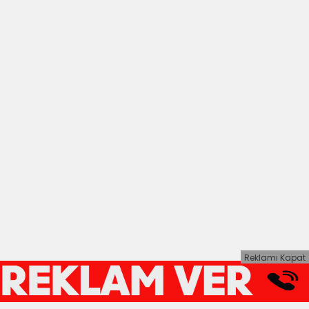
Reklamı Kapat