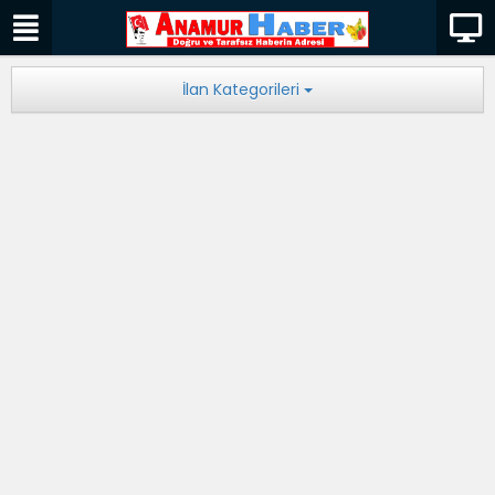
İlan Kategorileri