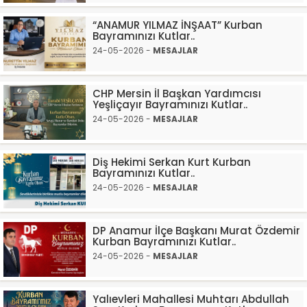
“ANAMUR YILMAZ İNŞAAT” Kurban
Bayramınızı Kutlar..
24-05-2026 -
MESAJLAR
CHP Mersin İl Başkan Yardımcısı
Yeşliçayır Bayramınızı Kutlar..
24-05-2026 -
MESAJLAR
Diş Hekimi Serkan Kurt Kurban
Bayramınızı Kutlar..
24-05-2026 -
MESAJLAR
DP Anamur İlçe Başkanı Murat Özdemir
Kurban Bayramınızı Kutlar..
24-05-2026 -
MESAJLAR
Yalıevleri Mahallesi Muhtarı Abdullah