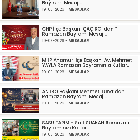
Bayramı Mesajı..
19-03-2026 -
MESAJLAR
CHP İlçe Başkanı ÇAÇIRCI’dan “
Ramazan Bayramı Mesajı..
19-03-2026 -
MESAJLAR
MHP Anamur İlçe Başkanı Av. Mehmet
YAYLA Ramazan Bayramınızı Kutlar..
19-03-2026 -
MESAJLAR
ANTSO Başkanı Mehmet Tuna’dan
Ramazan Bayramı Mesajı..
19-03-2026 -
MESAJLAR
SASU TARIM – Sait SUAKAN Ramazan
Bayramınızı Kutlar..
19-03-2026 -
MESAJLAR