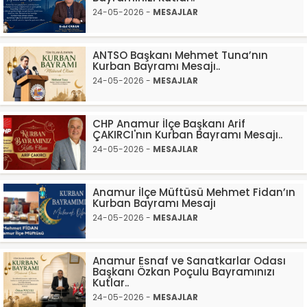
24-05-2026 -
MESAJLAR
ANTSO Başkanı Mehmet Tuna’nın
Kurban Bayramı Mesajı..
24-05-2026 -
MESAJLAR
CHP Anamur İlçe Başkanı Arif
ÇAKIRCI'nın Kurban Bayramı Mesajı..
24-05-2026 -
MESAJLAR
Anamur İlçe Müftüsü Mehmet Fidan’ın
Kurban Bayramı Mesajı
24-05-2026 -
MESAJLAR
Anamur Esnaf ve Sanatkarlar Odası
Başkanı Özkan Poçulu Bayramınızı
Kutlar..
24-05-2026 -
MESAJLAR