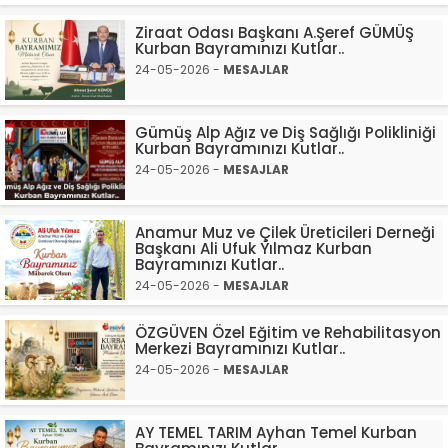
Ziraat Odası Başkanı A.Şeref GÜMÜŞ
Kurban Bayramınızı Kutlar..
24-05-2026 -
MESAJLAR
Gümüş Alp Ağız ve Diş Sağlığı Polikliniği
Kurban Bayramınızı Kutlar..
24-05-2026 -
MESAJLAR
Anamur Muz ve Çilek Üreticileri Derneği
Başkanı Ali Ufuk Yılmaz Kurban
Bayramınızı Kutlar..
24-05-2026 -
MESAJLAR
ÖZGÜVEN Özel Eğitim ve Rehabilitasyon
Merkezi Bayramınızı Kutlar..
24-05-2026 -
MESAJLAR
AY TEMEL TARIM Ayhan Temel Kurban