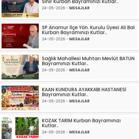
Sınır Kurban Bayramınızı Kutlar..
24-05-2026 -
MESAJLAR
SP Anamur İlçe Yön. Kurulu Üyesi Ali Bal
Kurban Bayramınızı Kutlar..
24-05-2026 -
MESAJLAR
Sağlık Mahallesi Muhtarı Mevlüt BATUN
Bayramınızı Kutlar..
24-05-2026 -
MESAJLAR
KAAN KUNDURA AYAKKABI HASTANESİ
Bayramınızı Kutlar..
24-05-2026 -
MESAJLAR
KOZAK TARIM Kurban Bayramınızı
Kutlar..
24-05-2026 -
MESAJLAR