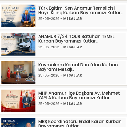
Türk Eğitim-Sen Anamur Temsilcisi
Hayri Kılınç Kurban Bayramınızı Kutlar..
25-05-2026 -
MESAJLAR
ANAMUR 7/24 TOUR Batuhan TEMEL
Kurban Bayramınızı Kutlar..
25-05-2026 -
MESAJLAR
Kaymakam Kemal Duru’dan Kurban
Bayramı Mesajı..
25-05-2026 -
MESAJLAR
MHP Anamur İlçe Başkanı Av. Mehmet
YAYLA Kurban Bayramınızı Kutlar..
25-05-2026 -
MESAJLAR
MBŞ Koordinatörü Erdal Karan Kurban
Bayramınızı Kutlar..