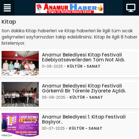
Kitap
Son dakika Kitap haberleri ve Kitap haberleri ile ilgili tüm sıcak
gelişmeleri sayfamızdan takip edebilirsiniz. Kitap ile ilgili 8 haber
listeleniyor.
Anamur Belediyesi Kitap Festivali
Edebiyatseverlerden Tam Not Aldı.
11-08-2025 -
KÜLTÜR - SANAT
Anamur Belediyesi Kitap Festivali
Görkemli Bir Törenle Ziyarete Açıldı.
05-08-2025 -
KÜLTÜR - SANAT
Anamur Belediyesi 1. Kitap Festivali
Başlıyor..
30-07-2025 -
KÜLTÜR - SANAT