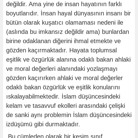
değildir. Ama yine de insan hayatının farklı
boyutlarıdır. İnsan hayal dünyasının insanı bir
bütün olarak kuşatıcı olamaması nedeni ile
(aslında bu imkansız değildir ama) bunlardan
birine odaklanan diğerini ihmal etmekte ve
gözden kaçırmaktadır. Hayata toplumsal
eşitlik ve özgürlük alanına odaklı bakan ahlaki
ve moral değerleri alanındaki yozlaşmayı
gözden kaçırırken ahlaki ve moral değerler
odaklı bakan özgürlük ve eşitlik konularını
ıskalayabilmektedir. İslam düşüncesindeki
kelam ve tasavvuf ekolleri arasındaki çelişki
de sanki aynı problemin İslam düşüncesindeki
izdüşümü gibi durmaktadır.
Bu cümleden olarak bir kesim sınıf