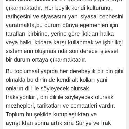
çıkarmaktadır. Her beylik kendi kültürünü,
tarihçesini ve siyasasını yani siyasal cephesini
yaratmakta,bu durum dünya egemenleri için
tarafları birbirine, yerine göre iktidarı halka
veya halkı iktidara karşı kullanmak ve işbirlikçi
sistemlerin oluşmasında son derece işlevsel
bir durum ortaya çıkarmaktadır.
Bu toplumsal yapıda her derebeylik bir din gibi
olmakla bu dinin de kendi alt kolları yani
onların dili ile söyleyecek olursak
fraksiyonları, din dili ile söyleyecek olursak
mezhepleri, tarikatları ve cemaatleri vardır.
Toplum bu şekilde kutuplaştıktan ve
ayrıştıktan sonra artık sıra Suriye ve Irak