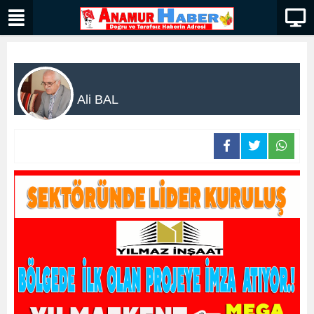
Ali BAL