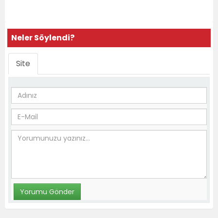
Neler Söylendi?
Site