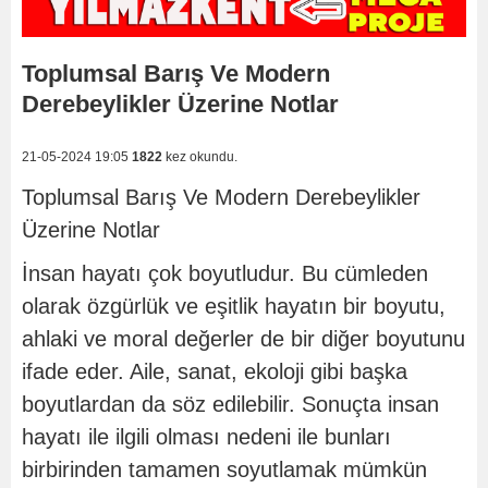
Toplumsal Barış Ve Modern
Derebeylikler Üzerine Notlar
21-05-2024 19:05
1822
kez okundu.
Toplumsal Barış Ve Modern Derebeylikler
Üzerine Notlar
İnsan hayatı çok boyutludur. Bu cümleden
olarak özgürlük ve eşitlik hayatın bir boyutu,
ahlaki ve moral değerler de bir diğer boyutunu
ifade eder. Aile, sanat, ekoloji gibi başka
boyutlardan da söz edilebilir. Sonuçta insan
hayatı ile ilgili olması nedeni ile bunları
birbirinden tamamen soyutlamak mümkün